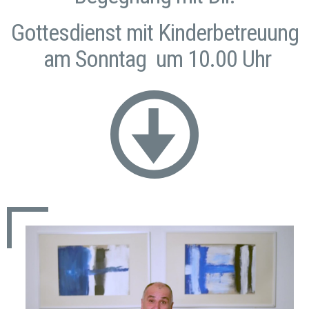
Gottesdienst mit Kinderbetreuung
am Sonntag um 10.00 Uhr