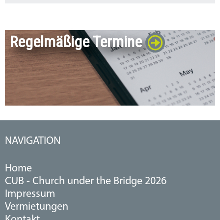
Regelmäßige Termine
NAVIGATION
Home
CUB - Church under the Bridge 2026
Impressum
Vermietungen
Kontakt