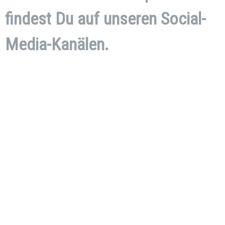
findest Du auf unseren Social-
Media-Kanälen.