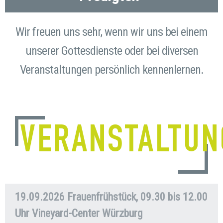
Wir freuen uns sehr, wenn wir uns bei einem
unserer Gottesdienste oder bei diversen
Veranstaltungen persönlich kennenlernen.
VERANSTALTUN
19.09.2026 Frauenfrühstück, 09.30 bis 12.00
Uhr Vineyard-Center Würzburg