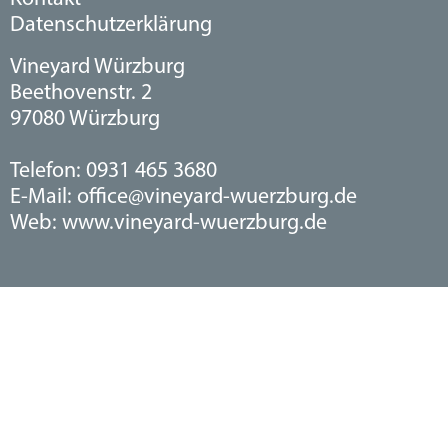
Datenschutzerklärung
Vineyard Würzburg
Beethovenstr. 2
97080 Würzburg
Telefon: 0931 465 3680
E-Mail: office@vineyard-wuerzburg.de
Web: www.vineyard-wuerzburg.de