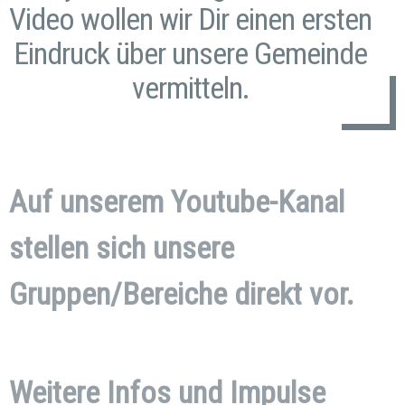
Video wollen wir Dir einen ersten
Eindruck über unsere Gemeinde
vermitteln.
Auf unserem Youtube-Kanal
stellen sich unsere
Gruppen/Bereiche direkt vor.
Weitere Infos und Impulse