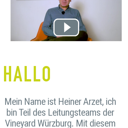
HALLO
Mein Name ist Heiner Arzet, ich
bin Teil des Leitungsteams der
Vineyard Würzburg. Mit diesem