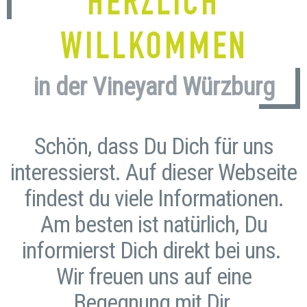
HERZLICH
WILLKOMMEN
in der Vineyard Würzburg
Schön, dass Du Dich für uns
interessierst. Auf dieser Webseite
findest du viele Informationen.
Am besten ist natürlich, Du
informierst Dich direkt bei uns.
Wir freuen uns auf eine
Begegnung mit Dir.