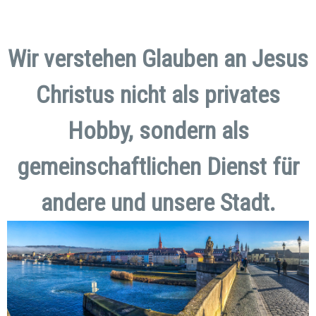
Wir verstehen Glauben an Jesus
Christus nicht als privates
Hobby,
sondern als
gemeinschaftlichen Dienst für
andere und unsere Stadt.